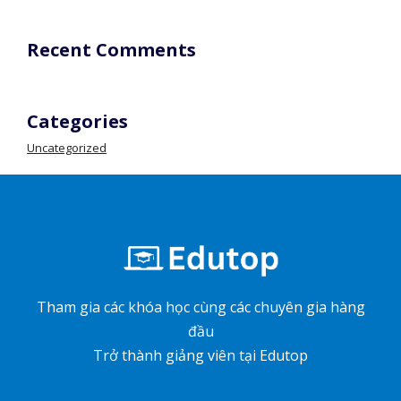
Recent Comments
Categories
Uncategorized
Tham gia các khóa học cùng các chuyên gia hàng
đầu
Trở thành giảng viên tại Edutop