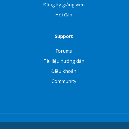
Đăng ký giảng viên
Hỏi đáp
Support
Forums
Tài liệu hướng dẫn
Điều khoản
Community