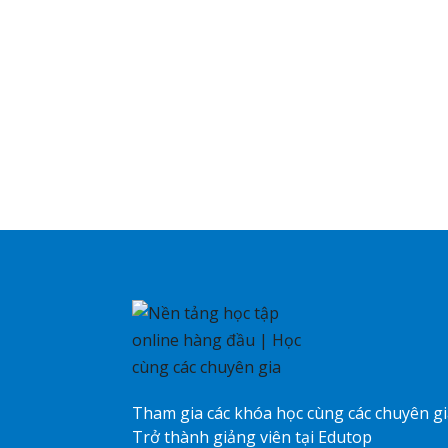
Tham gia các khóa học cùng các chuyên g
Trở thành giảng viên tại Edutop