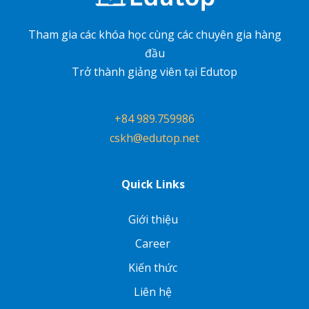
Tham gia các khóa học cùng các chuyên gia hàng
đầu
Trở thành giảng viên tại Edutop
+84 989.759986
cskh@edutop.net
Quick Links
Giới thiệu
Career
Kiến thức
Liên hệ