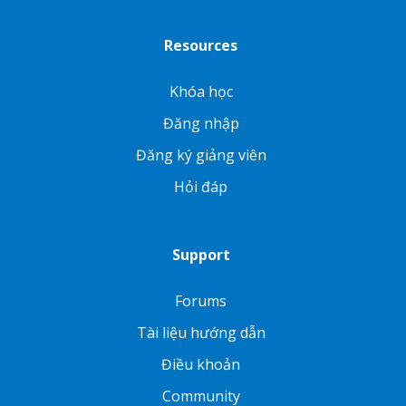
Resources
Khóa học
Đăng nhập
Đăng ký giảng viên
Hỏi đáp
Support
Forums
Tài liệu hướng dẫn
Điều khoản
Community